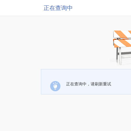
正在查询中
正在查询中，请刷新重试