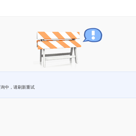
查询中，请刷新重试