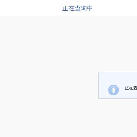
正在查询中
正在