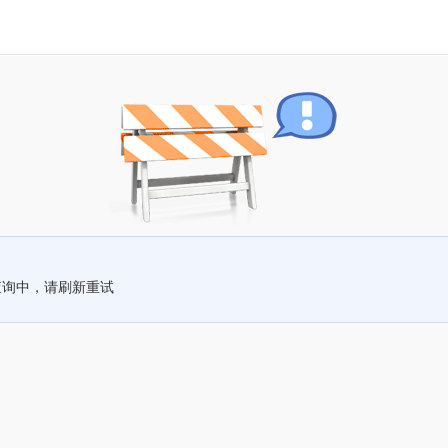
查询中，请刷新重试