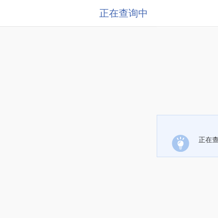
正在查询中
正在