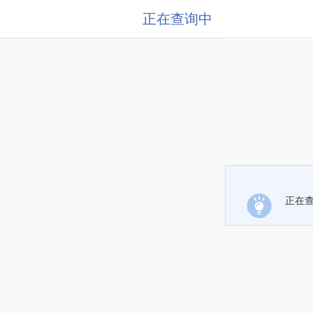
正在查询中
正在