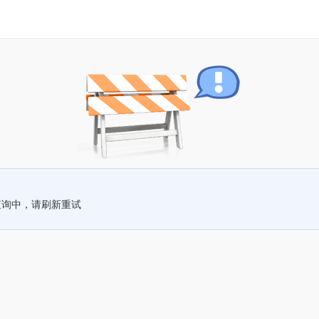
查询中，请刷新重试